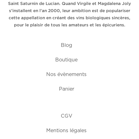
Saint Saturnin de Lucian. Quand Virgile et Magdalena Joly
s’installent en l’an 2000, leur ambition est de populariser
cette appellation en créant des vins biologiques sincères,
pour le plaisir de tous les amateurs et les épicuriens.
Blog
Boutique
Nos évènements
Panier
CGV
Mentions légales