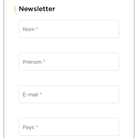
Newsletter
Nom *
Prénom *
E-mail *
Pays *