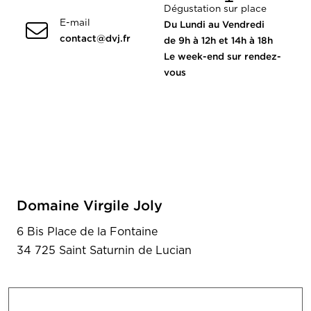
Dégustation sur place
E-mail
Du Lundi au Vendredi
contact@dvj.fr
de 9h à 12h et 14h à 18h
Le week-end sur rendez-
vous
Domaine Virgile Joly
6 Bis Place de la Fontaine
34 725 Saint Saturnin de Lucian