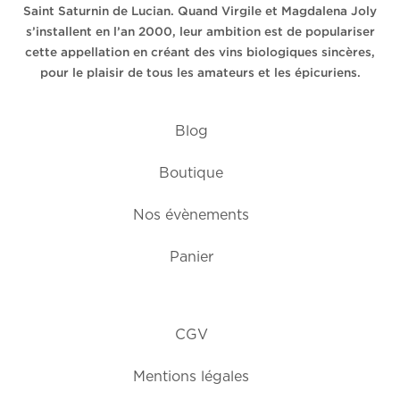
Saint Saturnin de Lucian. Quand Virgile et Magdalena Joly
s’installent en l’an 2000, leur ambition est de populariser
cette appellation en créant des vins biologiques sincères,
pour le plaisir de tous les amateurs et les épicuriens.
Blog
Boutique
Nos évènements
Panier
CGV
Mentions légales