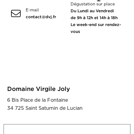
Dégustation sur place
E-mail
Du Lundi au Vendredi
contact@dvj.fr
de 9h à 12h et 14h à 18h
Le week-end sur rendez-
vous
Domaine Virgile Joly
6 Bis Place de la Fontaine
34 725 Saint Saturnin de Lucian