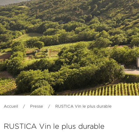
Accueil
/
Presse
/
RUSTICA Vin le plus durable
RUSTICA Vin le plus durable