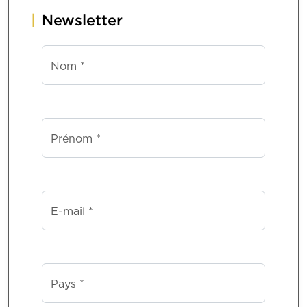
Newsletter
Nom *
Prénom *
E-mail *
Pays *