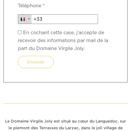
Téléphone *
En cochant cette case, j'accepte de
recevoir des informations par mail de la
part du Domaine Virgile Joly.
Le Domaine Virgile Joly est situé au cœur du Languedoc, sur
le piemont des Terrasses du Larzac, dans le joli village de