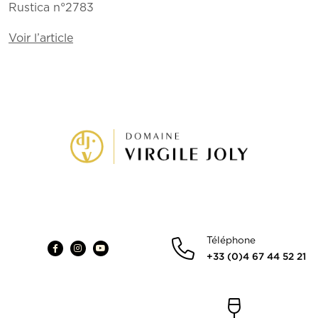
Rustica n°2783
Voir l’article
Téléphone
+33 (0)4 67 44 52 21