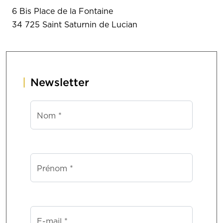
6 Bis Place de la Fontaine
34 725 Saint Saturnin de Lucian
Newsletter
Nom *
Prénom *
E-mail *