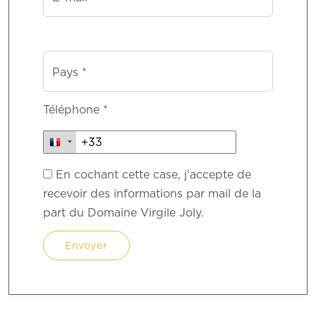
Pays *
Téléphone *
En cochant cette case, j'accepte de
recevoir des informations par mail de la
part du Domaine Virgile Joly.