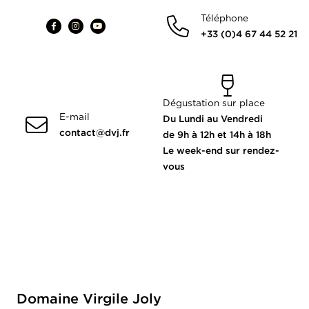
Téléphone
+33 (0)4 67 44 52 21
Dégustation sur place
E-mail
Du Lundi au Vendredi
contact@dvj.fr
de 9h à 12h et 14h à 18h
Le week-end sur rendez-
vous
Domaine Virgile Joly