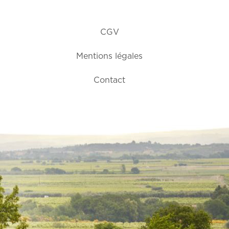
CGV
Mentions légales
Contact