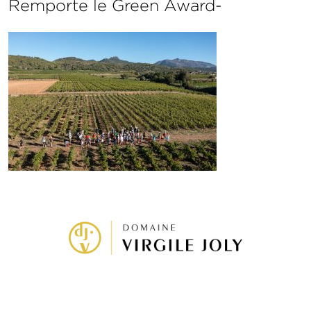
Remporte le Green Award-