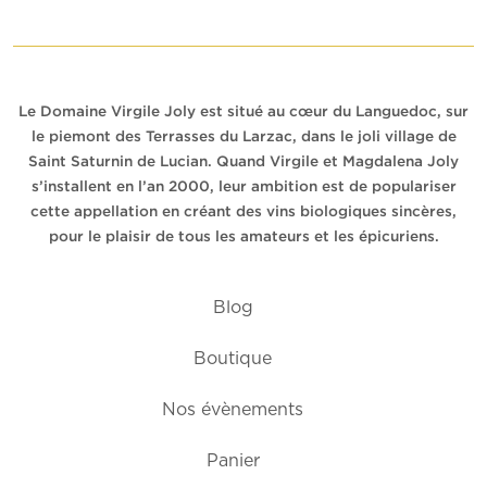
Le Domaine Virgile Joly est situé au cœur du Languedoc, sur
le piemont des Terrasses du Larzac, dans le joli village de
Saint Saturnin de Lucian. Quand Virgile et Magdalena Joly
s’installent en l’an 2000, leur ambition est de populariser
cette appellation en créant des vins biologiques sincères,
pour le plaisir de tous les amateurs et les épicuriens.
Blog
Boutique
Nos évènements
Panier