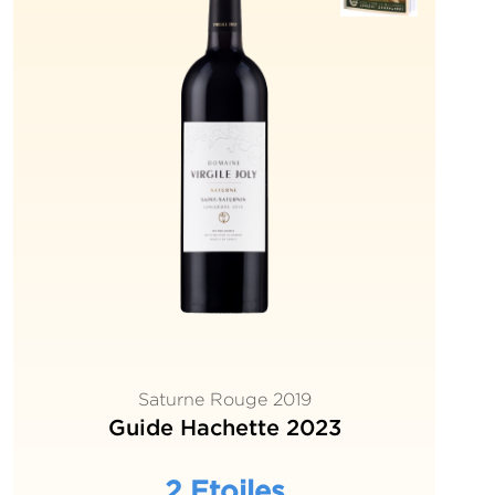
Saturne Rouge 2019
Guide Hachette 2023
2 Etoiles