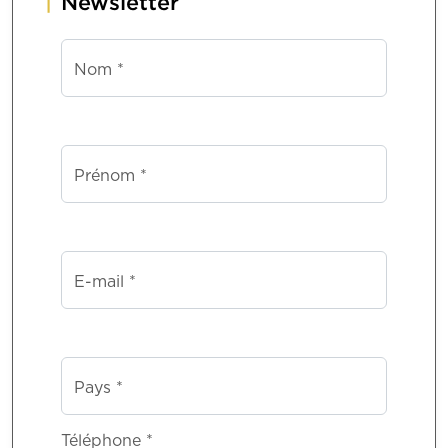
Newsletter
Nom *
Prénom *
E-mail *
Pays *
Téléphone *