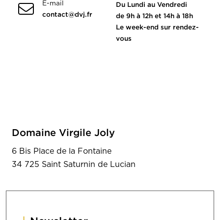
E-mail
Du Lundi au Vendredi
contact@dvj.fr
de 9h à 12h et 14h à 18h
Le week-end sur rendez-
vous
Domaine Virgile Joly
6 Bis Place de la Fontaine
34 725 Saint Saturnin de Lucian