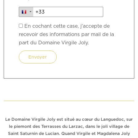
En cochant cette case, j'accepte de
recevoir des informations par mail de la
part du Domaine Virgile Joly.
Le Domaine Virgile Joly est situé au cœur du Languedoc, sur
le piemont des Terrasses du Larzac, dans le joli village de
Saint Saturnin de Lucian. Quand Virgile et Magdalena Joly