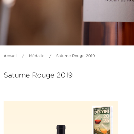
Accueil
/
Médaille
/
Saturne Rouge 2019
Saturne Rouge 2019