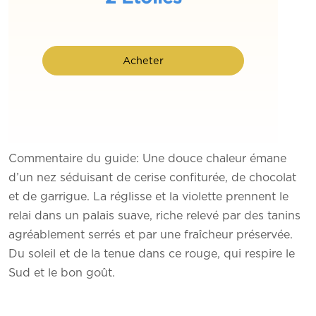
Acheter
Commentaire du guide: Une douce chaleur émane
d’un nez séduisant de cerise confiturée, de chocolat
et de garrigue. La réglisse et la violette prennent le
relai dans un palais suave, riche relevé par des tanins
agréablement serrés et par une fraîcheur préservée.
Du soleil et de la tenue dans ce rouge, qui respire le
Sud et le bon goût.