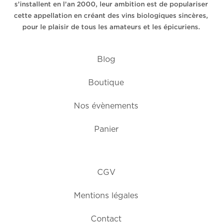
s’installent en l’an 2000, leur ambition est de populariser
cette appellation en créant des vins biologiques sincères,
pour le plaisir de tous les amateurs et les épicuriens.
Blog
Boutique
Nos évènements
Panier
CGV
Mentions légales
Contact