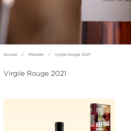
Accueil
/
Médaille
/
Virgile Rouge 2021
Virgile Rouge 2021