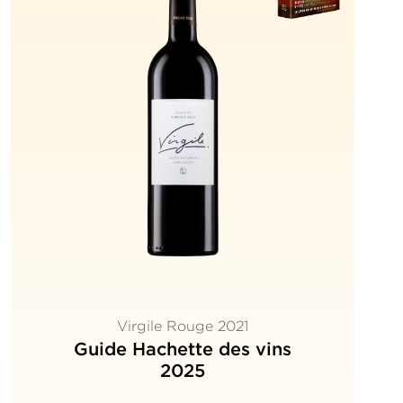
Virgile Rouge 2021
Guide Hachette des vins
2025