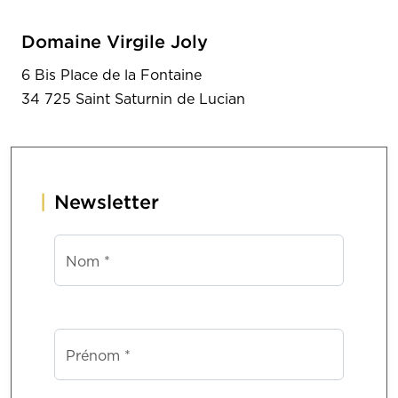
Domaine Virgile Joly
6 Bis Place de la Fontaine
34 725 Saint Saturnin de Lucian
Newsletter
Nom *
Prénom *