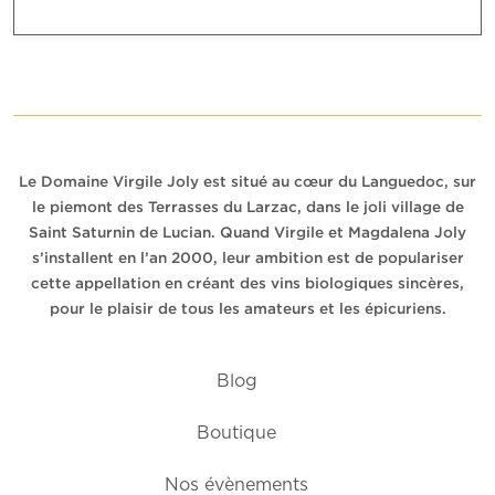
Le Domaine Virgile Joly est situé au cœur du Languedoc, sur
le piemont des Terrasses du Larzac, dans le joli village de
Saint Saturnin de Lucian. Quand Virgile et Magdalena Joly
s’installent en l’an 2000, leur ambition est de populariser
cette appellation en créant des vins biologiques sincères,
pour le plaisir de tous les amateurs et les épicuriens.
Blog
Boutique
Nos évènements