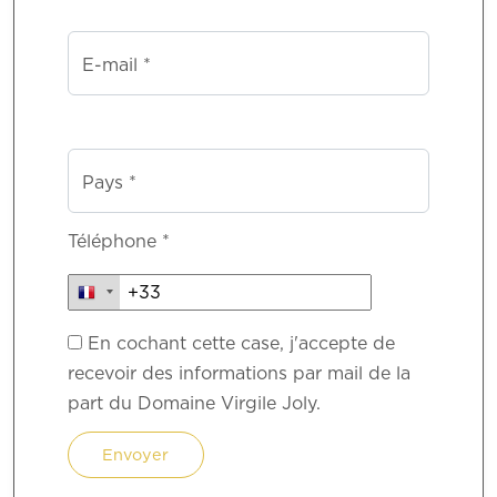
E-mail *
Pays *
Téléphone *
En cochant cette case, j'accepte de
recevoir des informations par mail de la
part du Domaine Virgile Joly.