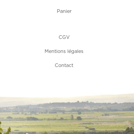
Panier
CGV
Mentions légales
Contact